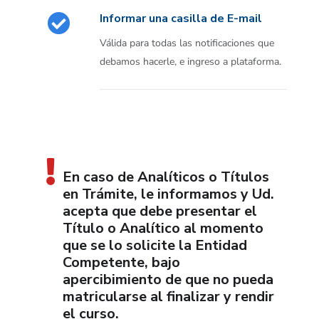
Informar una casilla de E-mail
Válida para todas las notificaciones que
debamos hacerle, e ingreso a plataforma.
En caso de Analíticos o Títulos
en Trámite, le informamos y Ud.
acepta que debe presentar el
Título o Analítico al momento
que se lo solicite la Entidad
Competente, bajo
apercibimiento de que no pueda
matricularse al finalizar y rendir
el curso.