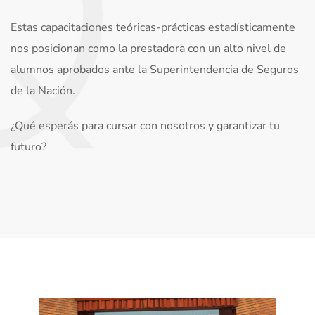
Estas capacitaciones teóricas-prácticas estadísticamente
nos posicionan como la prestadora con un alto nivel de
alumnos aprobados ante la Superintendencia de Seguros
de la Nación.
¿Qué esperás para cursar con nosotros y garantizar tu
futuro?