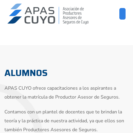
ALUMNOS
APAS CUYO ofrece capacitaciones a los aspirantes a
obtener la matrícula de Productor Asesor de Seguros.
Contamos con un plantel de docentes que te brindan la
teoría y la práctica de nuestra actividad, ya que ellos son
también Productores Asesores de Seguros.