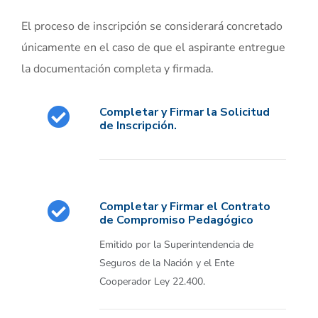
El proceso de inscripción se considerará concretado
únicamente en el caso de que el aspirante entregue
la documentación completa y firmada.
Completar y Firmar la Solicitud
de Inscripción.
Completar y Firmar el Contrato
de Compromiso Pedagógico
Emitido por la Superintendencia de
Seguros de la Nación y el Ente
Cooperador Ley 22.400.