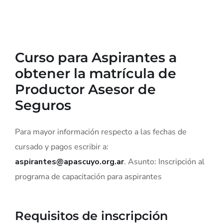
Curso para Aspirantes a
obtener la matrícula de
Productor Asesor de
Seguros
Para mayor información respecto a las fechas de
cursado y pagos escribir a:
aspirantes@apascuyo.org.ar
. Asunto: Inscripción al
programa de capacitación para aspirantes
Requisitos de inscripción