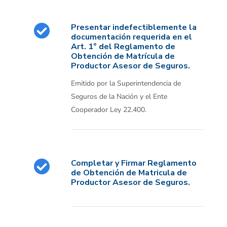
Presentar indefectiblemente la
documentación requerida en el
Art. 1° del Reglamento de
Obtención de Matrícula de
Productor Asesor de Seguros.
Emitido por la Superintendencia de
Seguros de la Nación y el Ente
Cooperador Ley 22.400.
Completar y Firmar Reglamento
de Obtención de Matricula de
Productor Asesor de Seguros.