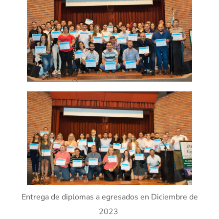
Entrega de diplomas a egresados en Diciembre de
2023