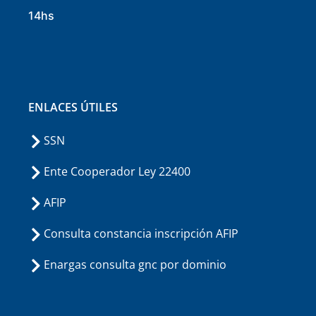
14hs
ENLACES ÚTILES
SSN
Ente Cooperador Ley 22400
AFIP
Consulta constancia inscripción AFIP
Enargas consulta gnc por dominio