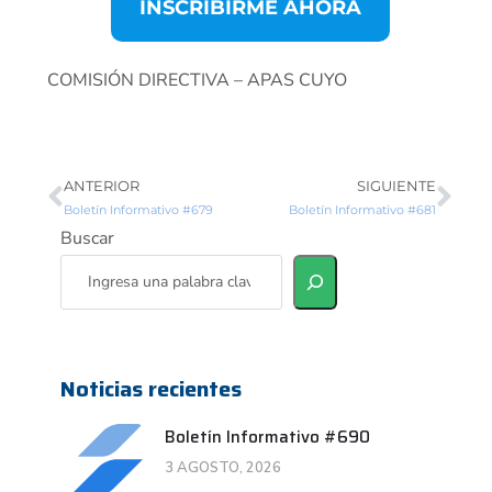
INSCRIBIRME AHORA
COMISIÓN DIRECTIVA – APAS CUYO
ANTERIOR
SIGUIENTE
Boletín Informativo #679
Boletín Informativo #681
Buscar
Noticias recientes
Boletín Informativo #690
3 AGOSTO, 2026