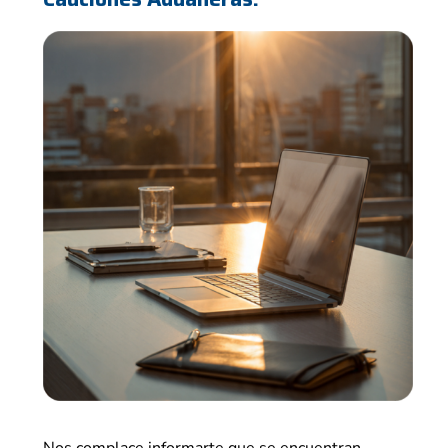
Nos complace informarte que se encuentran