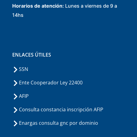
Horarios de atención:
Lunes a viernes de 9 a
14hs
ENLACES ÚTILES
SSN
Ente Cooperador Ley 22400
AFIP
Consulta constancia inscripción AFIP
Enargas consulta gnc por dominio