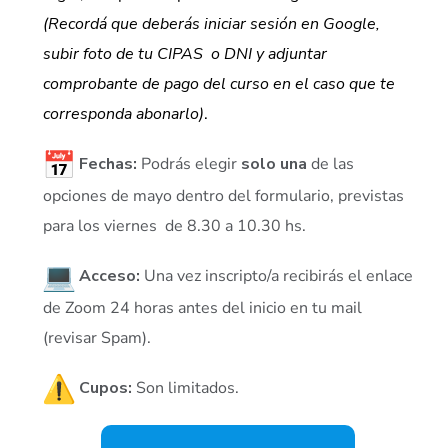
(Recordá que deberás iniciar sesión en Google,
subir foto de tu CIPAS o DNI y adjuntar
comprobante de pago del curso en el caso que te
corresponda abonarlo)
.
Fechas:
Podrás elegir
solo una
de las
opciones de mayo dentro del formulario, previstas
para los viernes de 8.30 a 10.30 hs.
Acceso:
Una vez inscripto/a recibirás el enlace
de Zoom 24 horas antes del inicio en tu mail
(revisar Spam).
Cupos:
Son limitados.