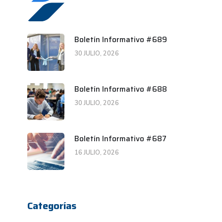
Boletín Informativo #689
30 JULIO, 2026
Boletín Informativo #688
30 JULIO, 2026
Boletín Informativo #687
16 JULIO, 2026
Categorías