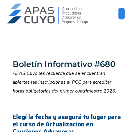
Boletín Informativo #680
APAS Cuyo les recuerda que se encuentran
abiertas las inscripciones al PCC para acreditar
horas obligatorias del primer cuatrimestre 2026.
Elegí la fecha y asegurá tu lugar para
el curso de Actualización en
Cauciones Aduaneras.