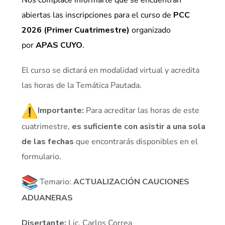
abiertas las inscripciones para el curso de
PCC
2026 (Primer Cuatrimestre)
organizado
por
APAS CUYO
.
El curso se dictará en modalidad virtual y acredita
las horas de la Temática Pautada.
Importante:
Para acreditar las horas de este
cuatrimestre,
es suficiente con asistir a una sola
de las fechas
que encontrarás disponibles en el
formulario.
Temario:
ACTUALIZACIÓN CAUCIONES
ADUANERAS
Disertante:
Lic. Carlos Correa