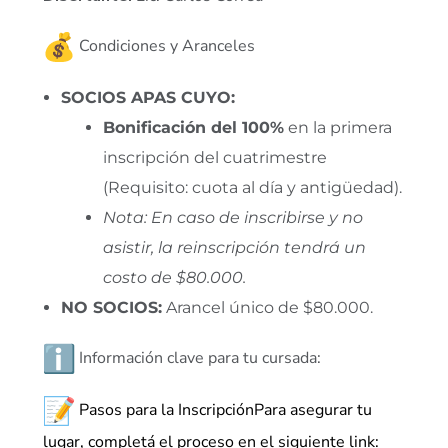
Condiciones y Aranceles
SOCIOS APAS CUYO:
Bonificación del 100%
en la primera
inscripción del cuatrimestre
(Requisito: cuota al día y antigüedad).
Nota: En caso de inscribirse y no
asistir, la reinscripción tendrá un
costo de $80.000.
NO SOCIOS:
Arancel único de $80.000.
Información clave para tu cursada:
Pasos para la InscripciónPara asegurar tu
lugar, completá el proceso en el siguiente link: