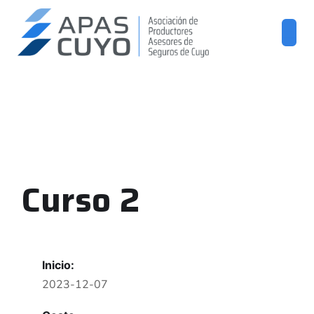
Curso 2
Inicio:
2023-12-07